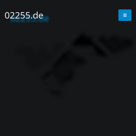
02255.de